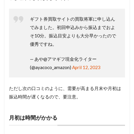
ギフト券買取サイトの買取将軍に申し込ん
でみました。初回申込みから振込までおよ
そ10分。振込目安よりも大分早かったので
優秀ですね。
— あや@アマギフ現金化ライター
(@ayacoco_amazon)
April 12, 2023
ただし次の口コミのように、需要が高まる月末や月初は
振込時間が遅くなるので、要注意。
月初は時間がかかる