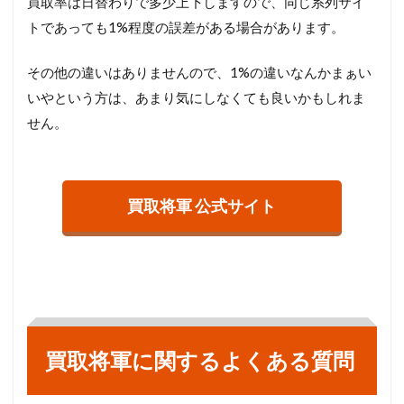
買取率は日替わりで多少上下しますので、同じ系列サイ
トであっても1%程度の誤差がある場合があります。
その他の違いはありませんので、1%の違いなんかまぁい
いやという方は、あまり気にしなくても良いかもしれま
せん。
買取将軍 公式サイト
買取将軍に関するよくある質問