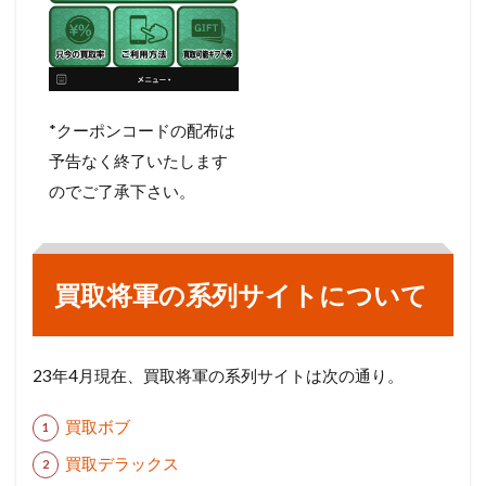
*クーポンコードの配布は
予告なく終了いたします
のでご了承下さい。
買取将軍の系列サイトについて
23年4月現在、買取将軍の系列サイトは次の通り。
買取ボブ
買取デラックス