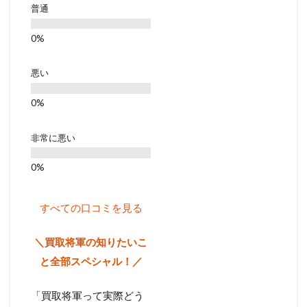
普通
悪い
非常に悪い
すべての口コミを見る
＼買取将軍の知りたいこ
と全部スペシャル！／
「買取将軍って実際どう