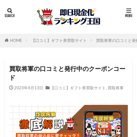
HOME
【口コミ】ギフト券買取サイト
買取将軍の口コミと発
買取将軍の口コミと発行中のクーポンコー
ド
2023年4月13日
【口コミ】ギフト券買取サイト
,
買取将軍
*当サイトにはプロモーションが含まれます。