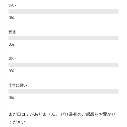
良い
普通
悪い
非常に悪い
まだ口コミがありません。 ぜひ最初のご感想をお聞かせ
ください。