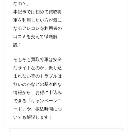
なの？」
本記事では初めて買取将
軍を利用したい方が気に
なるアレコレを利用者の
口コミを交えて徹底解
説！
そもそも買取将軍は安全
なサイトなのか、振り込
まれない等のトラブルは
無いのかなどの基本的な
情報から、お得に申込み
できる「キャンペーンコ
ード」や、振込時間につ
いても解説します！