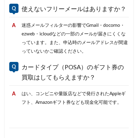
使えないフリーメールはありますか？
迷惑メールフィルターの影響でGmail・docomo・
ezweb・icloudなどの一部のメールが届きにくくな
っています。また、申込時のメールアドレスが間違
っていないかご確認ください。
カードタイプ（POSA）のギフト券の
買取はしてもらえますか？
はい、コンビニや量販店などで発行されたAppleギ
フト、Amazonギフト券なども現金化可能です。