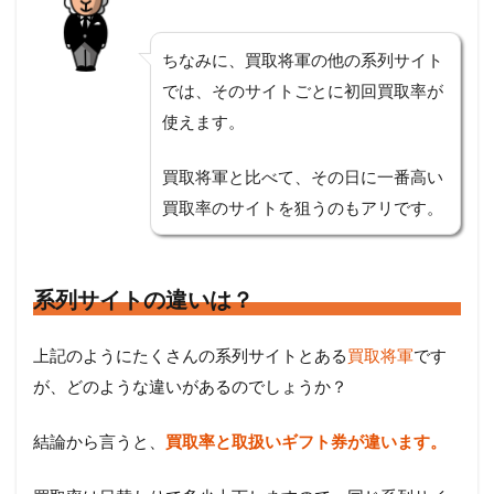
ちなみに、買取将軍の他の系列サイト
では、そのサイトごとに初回買取率が
使えます。
買取将軍と比べて、その日に一番高い
買取率のサイトを狙うのもアリです。
系列サイトの違いは？
上記のようにたくさんの系列サイトとある
買取将軍
です
が、どのような違いがあるのでしょうか？
結論から言うと、
買取率と取扱いギフト券が違います。