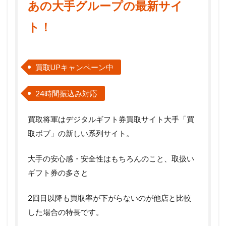
あの大手グループの最新サイ
ト！
買取UPキャンペーン中
24時間振込み対応
買取将軍はデジタルギフト券買取サイト大手「買
取ボブ」の新しい系列サイト。
大手の安心感・安全性はもちろんのこと、取扱い
ギフト券の多さと
2回目以降も買取率が下がらないのが他店と比較
した場合の特長です。