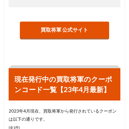
買取将軍 公式サイト
現在発行中の買取将軍のクーポ
ンコード一覧【23年4月最新】
2023年4月現在、買取将軍から発行されているクーポン
は以下の通りです。
(全1件)