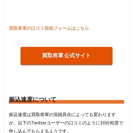
買取将軍の口コミ投稿フォームはこちら
買取将軍 公式サイト
振込速度について
振込速度は買取将軍の混雑具合によっても変わります
が、以下のTwitterユーザーの口コミのように10分程度で
申し込んでもらえるようです。