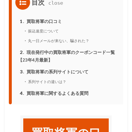
目次
1
買取将軍の口コミ
振込速度について
丸一日メールが来ない、騙された？
2
現在発行中の買取将軍のクーポンコード一覧
【23年4月最新】
3
買取将軍の系列サイトについて
系列サイトの違いは？
4
買取将軍に関するよくある質問