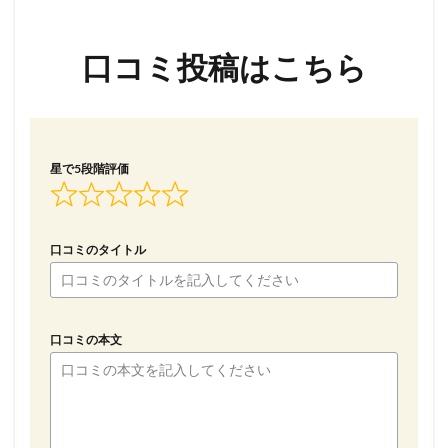
口コミ投稿はこちら
星で5段階評価
口コミのタイトル
口コミの本文