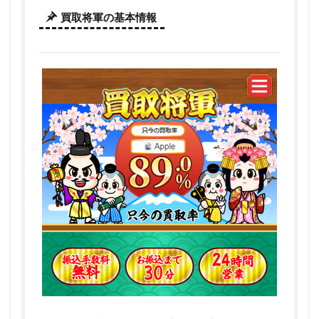
買取将軍の基本情報