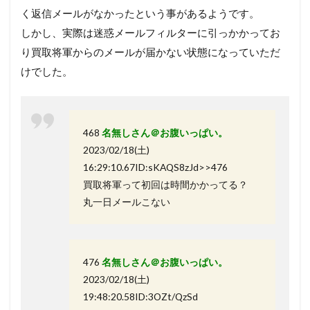
く返信メールがなかったという事があるようです。
しかし、実際は迷惑メールフィルターに引っかかってお
り買取将軍からのメールが届かない状態になっていただ
けでした。
468
名無しさん＠お腹いっぱい。
2023/02/18(土)
16:29:10.67ID:sKAQS8zJd>>476
買取将軍って初回は時間かかってる？
丸一日メールこない
476
名無しさん＠お腹いっぱい。
2023/02/18(土)
19:48:20.58ID:3OZt/QzSd