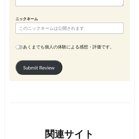
ニックネーム
あくまでも個人の体験による感想・評価です。
Submit Review
関連サイト