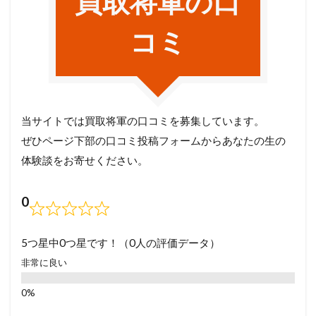
買取将軍の口
コミ
当サイトでは買取将軍の口コミを募集しています。
ぜひページ下部の口コミ投稿フォームからあなたの生の
体験談をお寄せください。
0
5つ星中0つ星です！（0人の評価データ）
非常に良い