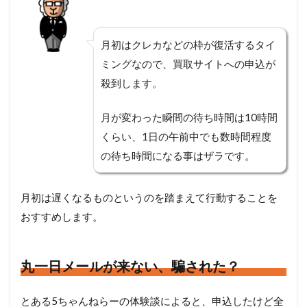
月初はクレカなどの枠が復活するタイ
ミングなので、買取サイトへの申込が
殺到します。
月が変わった瞬間の待ち時間は10時間
くらい、1日の午前中でも数時間程度
の待ち時間になる事はザラです。
月初は遅くなるものというのを踏まえて行動することを
おすすめします。
丸一日メールが来ない、騙された？
とある5ちゃんねらーの体験談によると、申込したけど全