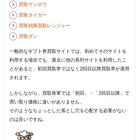
買取マンボウ
買取タイガー
買取戦隊高額レンジャー
買取ダン
一般的なギフト券買取サイトでは、初めてそのサイトを
利用する場合でも、過去に他の系列サイトを利用したこ
とがあると、初回買取率ではなく2回目以降買取率が適用
されます。
しかしながら、買取将軍では「初回」・「2回目以降」で
買い取り価格に違いがありません。
そのようなちょっとした落とし穴を心配する必要がない
のは良いですね。