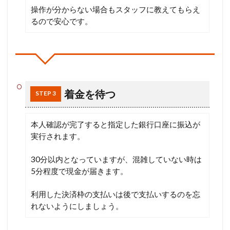
操作が分からない場合もスタッフに教えてもらえ
るので安心です。
着金を待つ
STEP 3
本人確認が完了すると指定した銀行口座に振込が
実行されます。
30分以内となっていますが、混雑していない時は
5分程度で現金が届きます。
利用した決済枠の支払いは後で支払いするのを忘
れないようにしましょう。