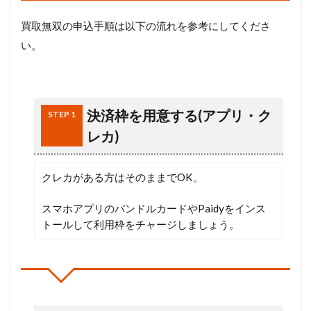
買取無双の申込手順は以下の流れを参考にしてくださ
い。
決済枠を用意する(アプリ・ク
STEP 1
レカ)
クレカがある方はそのままでOK。
スマホアプリのバンドルカードやPaidyをインス
トールして利用枠をチャージしましょう。