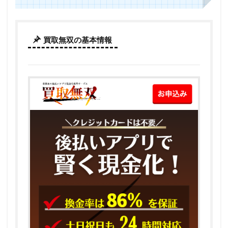
買取無双の基本情報