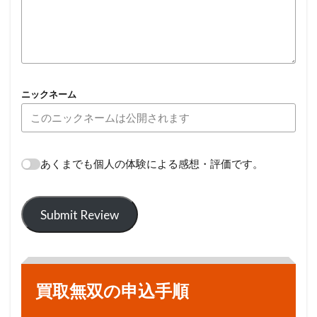
ニックネーム
あくまでも個人の体験による感想・評価です。
Submit Review
買取無双の申込手順