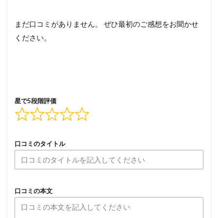
まだ口コミがありません。 ぜひ最初のご感想をお聞かせ
ください。
星で5段階評価
口コミのタイトル
口コミの本文