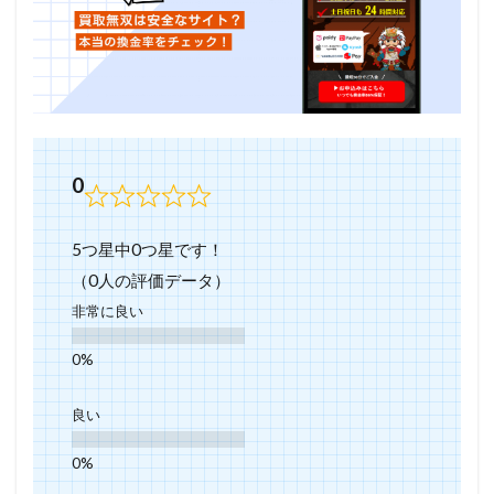
0
5つ星中0つ星です！
（0人の評価データ）
非常に良い
良い