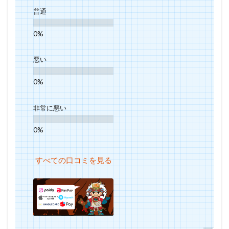
普通
悪い
非常に悪い
すべての口コミを見る