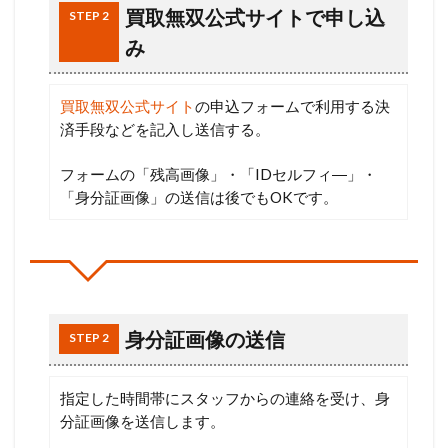
買取無双公式サイトで申し込
STEP 2
み
買取無双公式サイト
の申込フォームで利用する決
済手段などを記入し送信する。
フォームの「残高画像」・「IDセルフィ―」・
「身分証画像」の送信は後でもOKです。
身分証画像の送信
STEP 2
指定した時間帯にスタッフからの連絡を受け、身
分証画像を送信します。