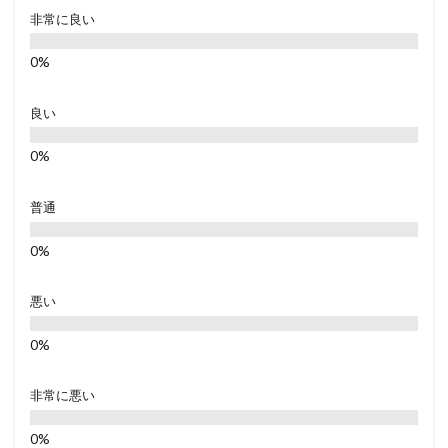
非常に良い
良い
普通
悪い
非常に悪い