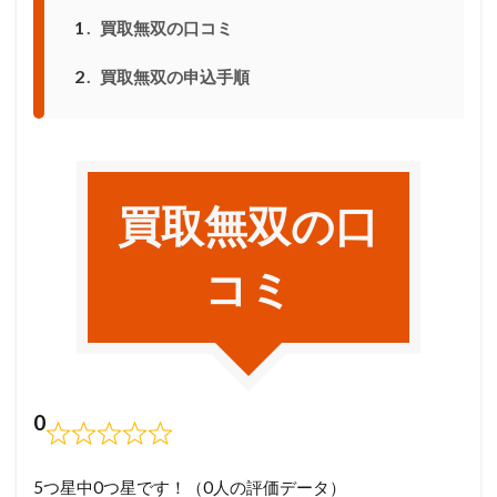
1
買取無双の口コミ
2
買取無双の申込手順
買取無双の口
コミ
0
5つ星中0つ星です！（0人の評価データ）