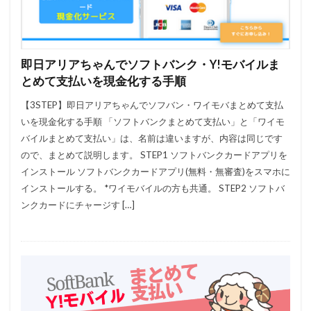
即日アリアちゃんでソフトバンク・Y!モバイルま
とめて支払いを現金化する手順
【3STEP】即日アリアちゃんでソフバン・ワイモバまとめて支払
いを現金化する手順 「ソフトバンクまとめて支払い」と「ワイモ
バイルまとめて支払い」は、名前は違いますが、内容は同じです
ので、まとめて説明します。 STEP1 ソフトバンクカードアプリを
インストール ソフトバンクカードアプリ(無料・無審査)をスマホに
インストールする。 *ワイモバイルの方も共通。 STEP2 ソフトバ
ンクカードにチャージす […]