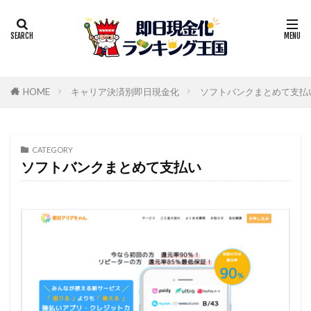
HOME
キャリア決済別即日現金化
ソフトバンクまとめて支払
CATEGORY
ソフトバンクまとめて支払い