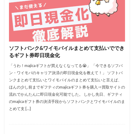
ソフトバンク&ワイモバイルまとめて支払いででき
るギフト券即日現金化
「うわ！majicaギフトが買えなくなってる😭」 「今できるソフバ
ン・ワイモバのキャリア決済の即日現金化を教えて！」 ソフトバ
ンクまとめて支払いとワイモバイルのまとめて支払いと言えば、
ほんの少し前までギフティのmajicaギフト券を購入⇒買取サイトの
流れでかんたんに即日現金化可能でした。 しかし先日、ギフティ
のmajicaギフト券の決済手段からソフトバンクとワイモバイルのま
とめて支 […]